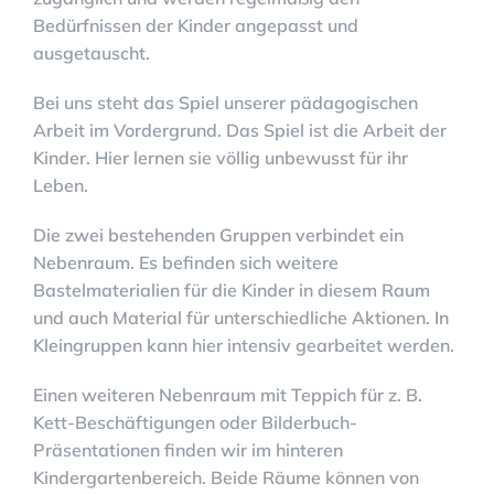
Bedürfnissen der Kinder angepasst und
ausgetauscht.
Bei uns steht das Spiel unserer pädagogischen
Arbeit im Vordergrund. Das Spiel ist die Arbeit der
Kinder. Hier lernen sie völlig unbewusst für ihr
Leben.
Die zwei bestehenden Gruppen verbindet ein
Nebenraum. Es befinden sich weitere
Bastelmaterialien für die Kinder in diesem Raum
und auch Material für unterschiedliche Aktionen. In
Kleingruppen kann hier intensiv gearbeitet werden.
Einen weiteren Nebenraum mit Teppich für z. B.
Kett-Beschäftigungen oder Bilderbuch-
Präsentationen finden wir im hinteren
Kindergartenbereich. Beide Räume können von