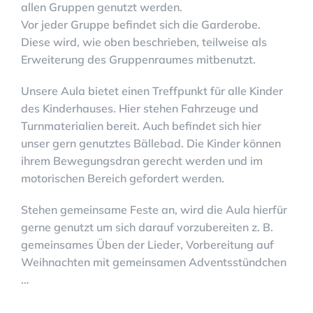
allen Gruppen genutzt werden.
Vor jeder Gruppe befindet sich die Garderobe.
Diese wird, wie oben beschrieben, teilweise als
Erweiterung des Gruppenraumes mitbenutzt.
Unsere Aula bietet einen Treffpunkt für alle Kinder
des Kinderhauses. Hier stehen Fahrzeuge und
Turnmaterialien bereit. Auch befindet sich hier
unser gern genutztes Bällebad. Die Kinder können
ihrem Bewegungsdran gerecht werden und im
motorischen Bereich gefordert werden.
Stehen gemeinsame Feste an, wird die Aula hierfür
gerne genutzt um sich darauf vorzubereiten z. B.
gemeinsames Üben der Lieder, Vorbereitung auf
Weihnachten mit gemeinsamen Adventsstündchen
…