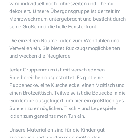
wird individuell nach Jahreszeiten und Thema
dekoriert. Unsere Übergansgruppe ist derzeit im
Mehrzweckraum untergebracht und besticht durch
seine Größe und die helle Fensterfront.
Die einzelnen Räume laden zum Wohlfühlen und
Verweilen ein. Sie bietet Rückzugsmöglichkeiten
und wecken die Neugierde.
Jeder Gruppenraum ist mit verschiedenen
Spielbereichen ausgestattet. Es gibt eine
Puppenecke, eine Kuschelecke, einen Maltisch und
einen Brotzeittisch. Teilweise ist die Bauecke in die
Garderobe ausgelagert, um hier ein großflächiges
Spielen zu ermöglichen. Tisch – und Legespiele
laden zum gemeinsamen Tun ein.
Unsere Materialien sind für die Kinder gut
zugänglich und werden regelmäßig den