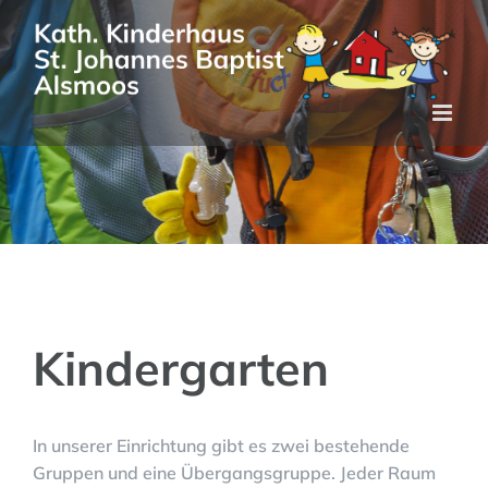
Zum
Inhalt
springen
Kindergarten
In unserer Einrichtung gibt es zwei bestehende
Gruppen und eine Übergangsgruppe. Jeder Raum