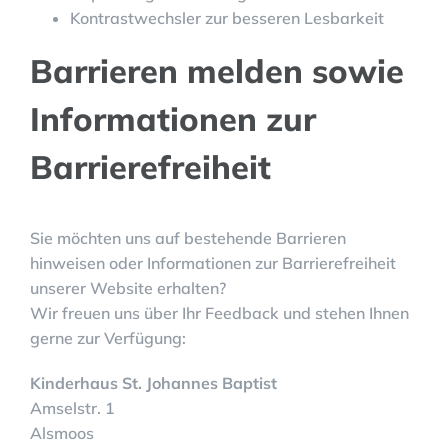
Kontrastwechsler zur besseren Lesbarkeit
Barrieren melden sowie
Informationen zur
Barrierefreiheit
Sie möchten uns auf bestehende Barrieren
hinweisen oder Informationen zur Barrierefreiheit
unserer Website erhalten?
Wir freuen uns über Ihr Feedback und stehen Ihnen
gerne zur Verfügung:
Kinderhaus St. Johannes Baptist
Amselstr. 1
Alsmoos