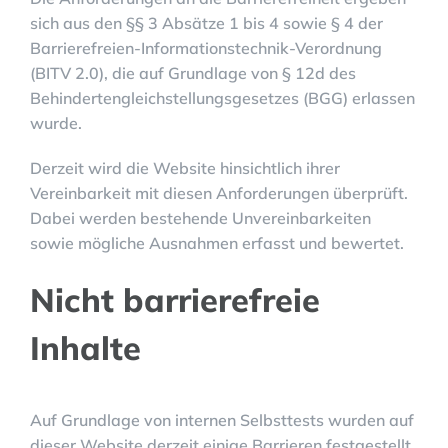
sich aus den §§ 3 Absätze 1 bis 4 sowie § 4 der
Barrierefreien-Informationstechnik-Verordnung
(BITV 2.0), die auf Grundlage von § 12d des
Behindertengleichstellungsgesetzes (BGG) erlassen
wurde.
Derzeit wird die Website hinsichtlich ihrer
Vereinbarkeit mit diesen Anforderungen überprüft.
Dabei werden bestehende Unvereinbarkeiten
sowie mögliche Ausnahmen erfasst und bewertet.
Nicht barrierefreie
Inhalte
Auf Grundlage von internen Selbsttests wurden auf
dieser Website derzeit einige Barrieren festgestellt.