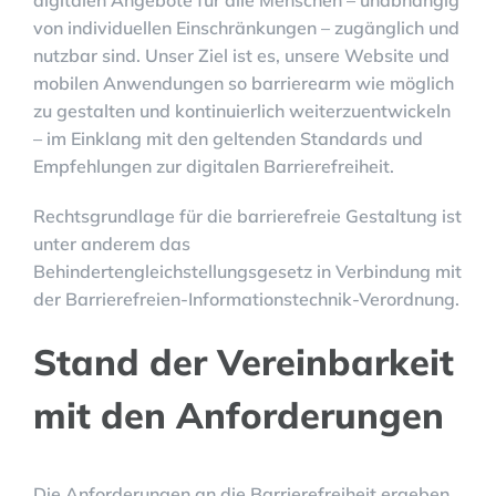
von individuellen Einschränkungen – zugänglich und
nutzbar sind. Unser Ziel ist es, unsere Website und
mobilen Anwendungen so barrierearm wie möglich
zu gestalten und kontinuierlich weiterzuentwickeln
– im Einklang mit den geltenden Standards und
Empfehlungen zur digitalen Barrierefreiheit.
Rechtsgrundlage für die barrierefreie Gestaltung ist
unter anderem das
Behindertengleichstellungsgesetz in Verbindung mit
der Barrierefreien-Informationstechnik-Verordnung.
Stand der Vereinbarkeit
mit den Anforderungen
Die Anforderungen an die Barrierefreiheit ergeben