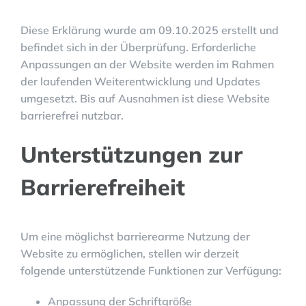
Diese Erklärung wurde am 09.10.2025 erstellt und
befindet sich in der Überprüfung. Erforderliche
Anpassungen an der Website werden im Rahmen
der laufenden Weiterentwicklung und Updates
umgesetzt. Bis auf Ausnahmen ist diese Website
barrierefrei nutzbar.
Unterstützungen zur
Barrierefreiheit
Um eine möglichst barrierearme Nutzung der
Website zu ermöglichen, stellen wir derzeit
folgende unterstützende Funktionen zur Verfügung:
Anpassung der Schriftgröße