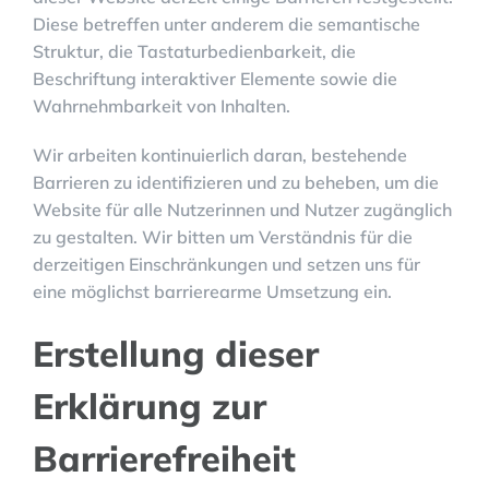
Diese betreffen unter anderem die semantische
Struktur, die Tastaturbedienbarkeit, die
Beschriftung interaktiver Elemente sowie die
Wahrnehmbarkeit von Inhalten.
Wir arbeiten kontinuierlich daran, bestehende
Barrieren zu identifizieren und zu beheben, um die
Website für alle Nutzerinnen und Nutzer zugänglich
zu gestalten. Wir bitten um Verständnis für die
derzeitigen Einschränkungen und setzen uns für
eine möglichst barrierearme Umsetzung ein.
Erstellung dieser
Erklärung zur
Barrierefreiheit