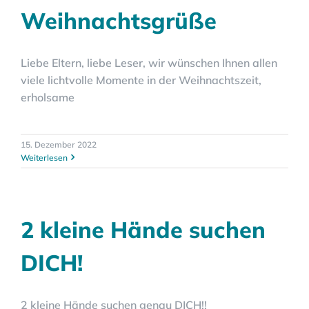
Weihnachtsgrüße
Liebe Eltern, liebe Leser, wir wünschen Ihnen allen
viele lichtvolle Momente in der Weihnachtszeit,
erholsame
15. Dezember 2022
Weiterlesen
2 kleine Hände suchen
DICH!
2 kleine Hände suchen genau DICH!!