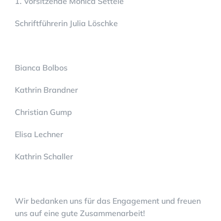
1. Vorsitzende Monica Settele
Schriftführerin Julia Löschke
Bianca Bolbos
Kathrin Brandner
Christian Gump
Elisa Lechner
Kathrin Schaller
Wir bedanken uns für das Engagement und freuen
uns auf eine gute Zusammenarbeit!