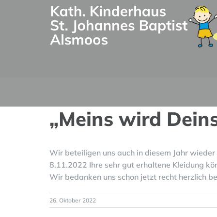
Zum
Inhalt
springen
„Meins wird Dein
Wir beteiligen uns auch in diesem Jahr wieder
8.11.2022 Ihre sehr gut erhaltene Kleidung kö
Wir bedanken uns schon jetzt recht herzlich be
26. Oktober 2022