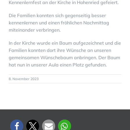
Kennenlernfest an der Kirche in Hohenried gefeiert.
Die Familien konnten sich gegenseitig besser
kennenlernen und einen fröhlichen Nachmittag
miteinander verbringen.
In der Kirche wurde ein Baum aufgezeichnet und die
Familien konnten dort ihre Wünsche an unseren
gemeinsamen Wünschebaum anbringen. Der Baum
hat nun in unserer Aula einen Platz gefunden.
8. November 2023