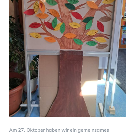
Am 27. Oktober haben wir ein gemeinsames