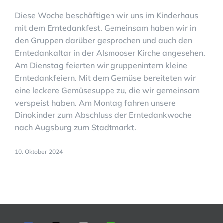
Diese Woche beschäftigen wir uns im Kinderhaus
mit dem Erntedankfest. Gemeinsam haben wir in
den Gruppen darüber gesprochen und auch den
Erntedankaltar in der Alsmooser Kirche angesehen.
Am Dienstag feierten wir gruppenintern kleine
Erntedankfeiern. Mit dem Gemüse bereiteten wir
eine leckere Gemüsesuppe zu, die wir gemeinsam
verspeist haben. Am Montag fahren unsere
Dinokinder zum Abschluss der Erntedankwoche
nach Augsburg zum Stadtmarkt.
10. Oktober 2024