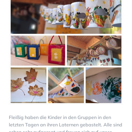
grösseres
Bild
Fleißig haben die Kinder in den Gruppen in den
letzten Tagen an ihren Laternen gebastelt. Alle sind